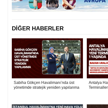
DİĞER HABERLER
Sabiha Gökçen Havalimanı’nda üst
Antalya Ha
yönetimde stratejik yeniden yapılanma
Terminalle