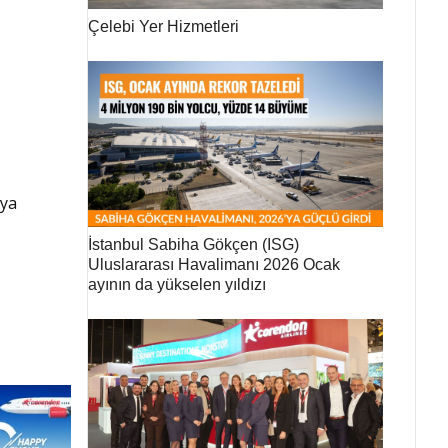
Çelebi Yer Hizmetleri
ya
İstanbul Sabiha Gökçen (ISG)
Uluslararası Havalimanı 2026 Ocak
ayının da yükselen yıldızı