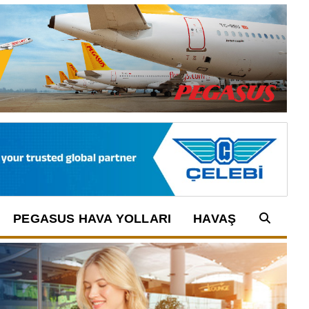
PEGASUS HAVA YOLLARI
HAVAŞ
Arama: