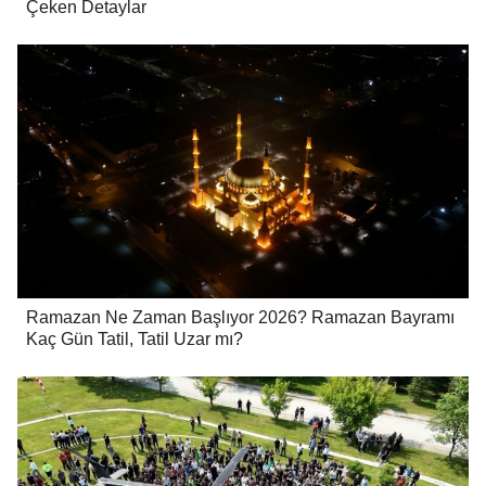
Çeken Detaylar
Ramazan Ne Zaman Başlıyor 2026? Ramazan Bayramı
Kaç Gün Tatil, Tatil Uzar mı?