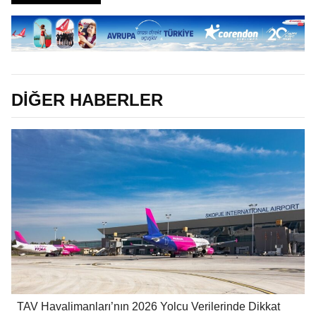
DİĞER HABERLER
TAV Havalimanları’nın 2026 Yolcu Verilerinde Dikkat