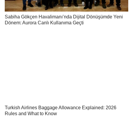
Sabiha Gökçen Havalimanı’nda Dijital Dönüşümde Yeni
Dönem: Aurora Canlı Kullanıma Geçti
Turkish Airlines Baggage Allowance Explained: 2026
Rules and What to Know