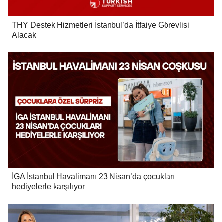
THY Destek Hizmetleri İstanbul’da İtfaiye Görevlisi
Alacak
İGA İstanbul Havalimanı 23 Nisan’da çocukları
hediyelerle karşılıyor