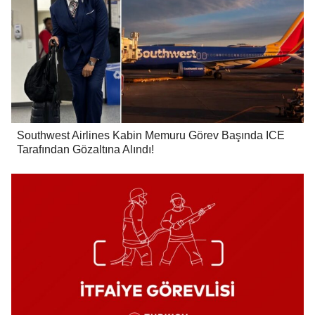
Southwest Airlines Kabin Memuru Görev Başında ICE
Tarafından Gözaltına Alındı!