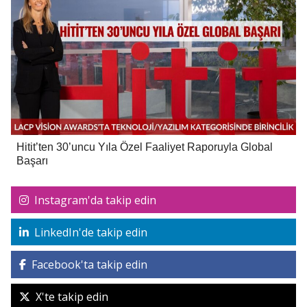
Hitit’ten 30’uncu Yıla Özel Faaliyet Raporuyla Global
Başarı
Instagram'da takip edin
LinkedIn'de takip edin
Facebook'ta takip edin
X'te takip edin