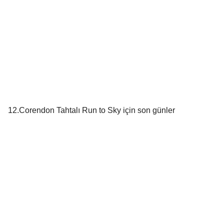
12.Corendon Tahtalı Run to Sky için son günler