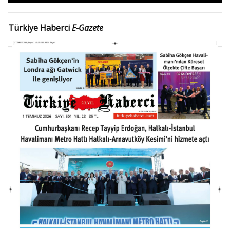
Türkiye Haberci
E-Gazete