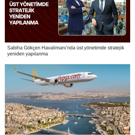
Sabiha Gökçen Havalimanı’nda üst yönetimde stratejik
yeniden yapılanma