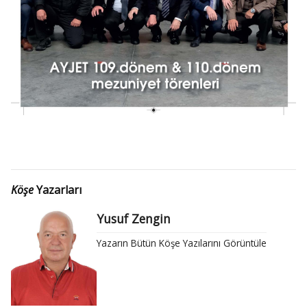
Köşe
Yazarları
Yusuf Zengin
Yazarın Bütün Köşe Yazılarını Görüntüle