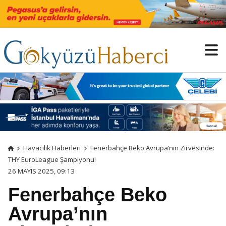
Havacılık Haberleri
Fenerbahçe Beko Avrupa’nın Zirvesinde:
THY EuroLeague Şampiyonu!
26 MAYIS 2025, 09:13
Fenerbahçe Beko
Avrupa’nın