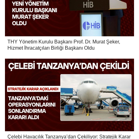
THY Yönetim Kurulu Başkanı Prof. Dr. Murat Şeker,
Hizmet İhracatçıları Birliği Başkanı Oldu
Çelebi Havacılık Tanzanya’dan Çekiliyor: Stratejik Karar