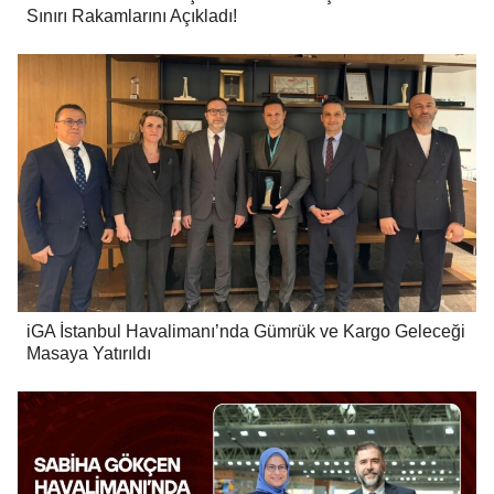
Sınırı Rakamlarını Açıkladı!
iGA İstanbul Havalimanı’nda Gümrük ve Kargo Geleceği
Masaya Yatırıldı