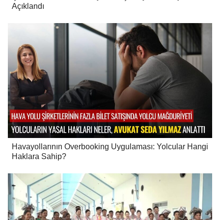
Açıklandı
Havayollarının Overbooking Uygulaması: Yolcular Hangi
Haklara Sahip?