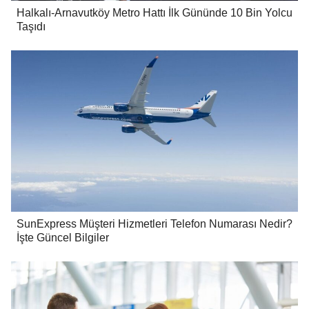
Halkalı-Arnavutköy Metro Hattı İlk Gününde 10 Bin Yolcu
Taşıdı
SunExpress Müşteri Hizmetleri Telefon Numarası Nedir?
İşte Güncel Bilgiler