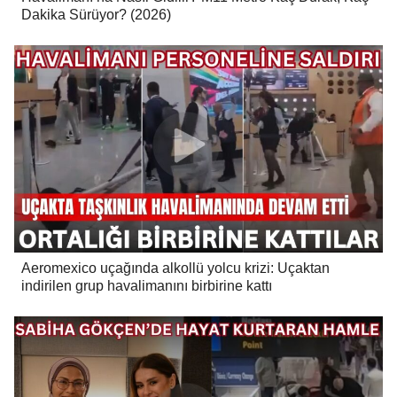
Dakika Sürüyor? (2026)
Aeromexico uçağında alkollü yolcu krizi: Uçaktan
indirilen grup havalimanını birbirine kattı