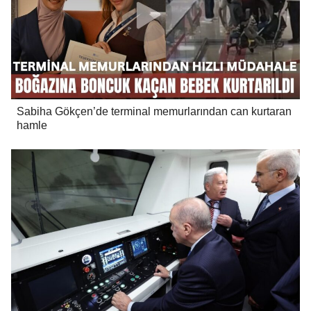
Sabiha Gökçen’de terminal memurlarından can kurtaran
hamle