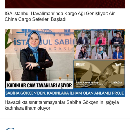
İGA İstanbul Havalimanı’nda Kargo Ağı Genişliyor: Air
China Cargo Seferleri Başladı
Havacılıkta sınır tanımayanlar Sabiha Gökçen’in ışığıyla
kadınlara ilham oluyor