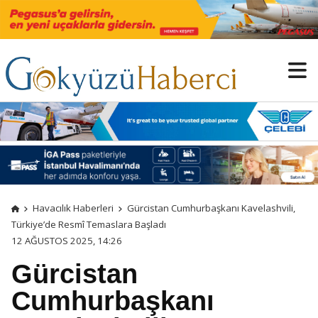
Havacılık Haberleri
Gürcistan Cumhurbaşkanı Kavelashvili,
Türkiye’de Resmî Temaslara Başladı
12 AĞUSTOS 2025, 14:26
Gürcistan
Cumhurbaşkanı