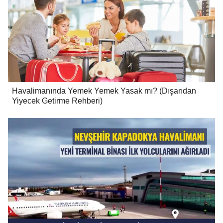
Havalimanında Yemek Yemek Yasak mı? (Dışarıdan
Yiyecek Getirme Rehberi)