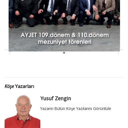
Köşe
Yazarları
Yusuf Zengin
Yazarın Bütün Köşe Yazılarını Görüntüle