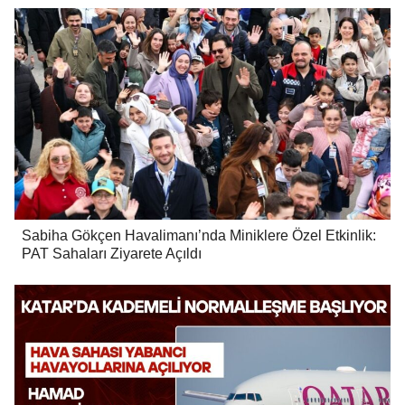
Sabiha Gökçen Havalimanı’nda Miniklere Özel Etkinlik:
PAT Sahaları Ziyarete Açıldı