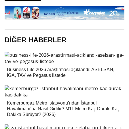
DİĞER HABERLER
Business Life 2026 araştırması açıklandı: ASELSAN,
İGA, TAV ve Pegasus listede
Kemerburgaz Metro İstasyonu’ndan İstanbul
Havalimanı’na Nasıl Gidilir? M11 Metro Kaç Durak, Kaç
Dakika Sürüyor? (2026)