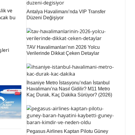
lik ve
Antalya Havalimanı’nda VIP Transfer
ncak bu
Düzeni Değişiyor
TAV Havalimanları’nın 2026 Yolcu
şleri
Verilerinde Dikkat Çeken Detaylar
İhsaniye Metro İstasyonu’ndan İstanbul
Havalimanı’na Nasıl Gidilir? M11 Metro
Kaç Durak, Kaç Dakika Sürüyor? (2026)
Pegasus Airlines Kaptan Pilotu Güney