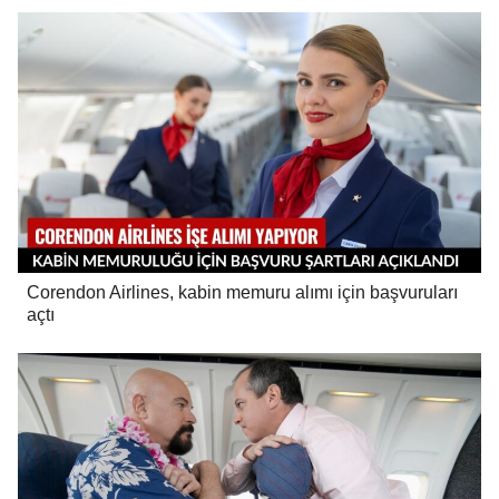
Corendon Airlines, kabin memuru alımı için başvuruları
açtı