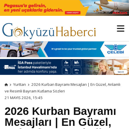
Yurttan
2026 Kurban Bayramı Mesajları | En Güzel, Anlamlı
ve Resimli Bayram Kutlama Sözleri
21 MAYIS 2026, 15:45
2026 Kurban Bayramı
Mesajları | En Güzel,