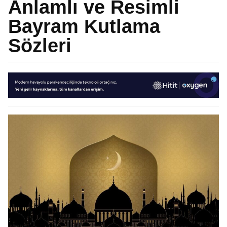
Anlamlı ve Resimli
Bayram Kutlama
Sözleri