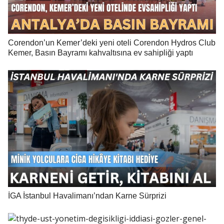
Corendon’un Kemer’deki yeni oteli Corendon Hydros Club
Kemer, Basın Bayramı kahvaltısına ev sahipliği yaptı
İGA İstanbul Havalimanı’ndan Karne Sürprizi