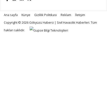
Ana sayfa
Künye
Gizlilik Politikası
Reklam
İletişim
Copyright © 2026
Gökyüzü Haberci | Sivil Havacılık Haberleri
. Tüm
hakları saklıdır.