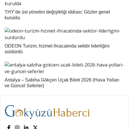
THY’de üst yönetim değişikliği iddiası: Gözler genel
kurulda
ODEON Turizm, hizmet ihracatında sektör liderliğini
sürdürdü
Antalya – Sabiha Gökçen Uçak Bileti 2026 (Hava Yolları
ve Güncel Seferler)