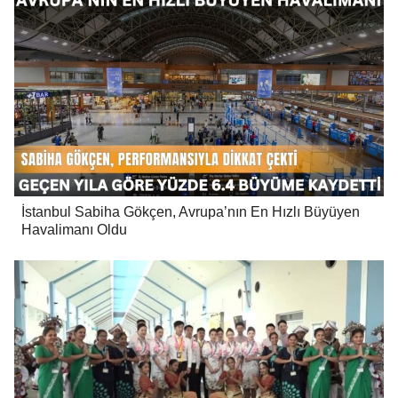
İstanbul Sabiha Gökçen, Avrupa’nın En Hızlı Büyüyen
Havalimanı Oldu