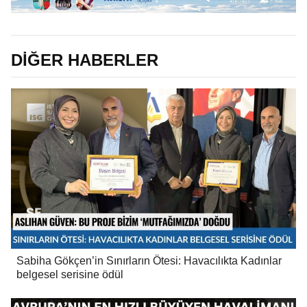
DİĞER HABERLER
Sabiha Gökçen’in Sınırların Ötesi: Havacılıkta Kadınlar
belgesel serisine ödül