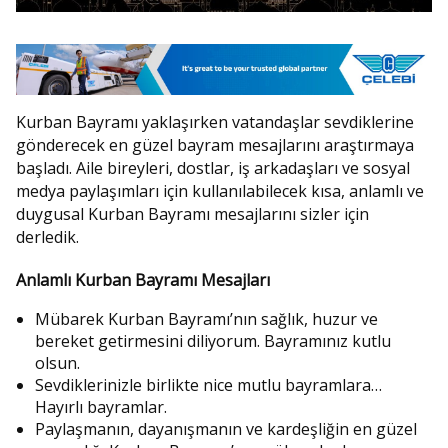
Kurban Bayramı
yaklaşırken vatandaşlar sevdiklerine
gönderecek en güzel bayram mesajlarını araştırmaya
başladı. Aile bireyleri, dostlar, iş arkadaşları ve sosyal
medya paylaşımları için kullanılabilecek kısa, anlamlı ve
duygusal Kurban Bayramı mesajlarını sizler için
derledik.
Anlamlı Kurban Bayramı Mesajları
Mübarek Kurban Bayramı’nın sağlık, huzur ve
bereket getirmesini diliyorum. Bayramınız kutlu
olsun.
Sevdiklerinizle birlikte nice mutlu bayramlara…
Hayırlı bayramlar.
Paylaşmanın, dayanışmanın ve kardeşliğin en güzel