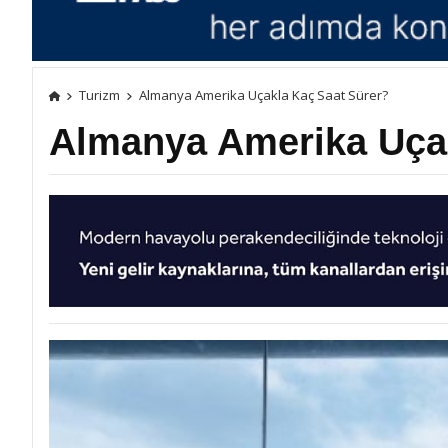
Turizm
Almanya Amerika Uçakla Kaç Saat Sürer?
Almanya Amerika Uçak