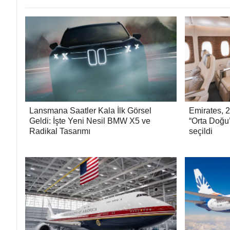
Lansmana Saatler Kala İlk Görsel
Emirates, 
Geldi: İşte Yeni Nesil BMW X5 ve
“Orta Doğu’
Radikal Tasarımı
seçildi