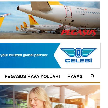
PEGASUS HAVA YOLLARI
HAVAŞ
Arama: