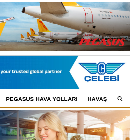
PEGASUS HAVA YOLLARI
HAVAŞ
Arama: