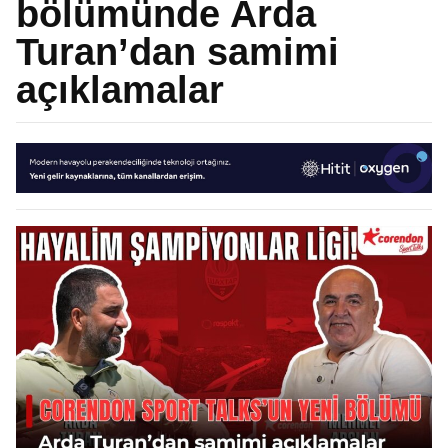
bölümünde Arda
Turan’dan samimi
açıklamalar