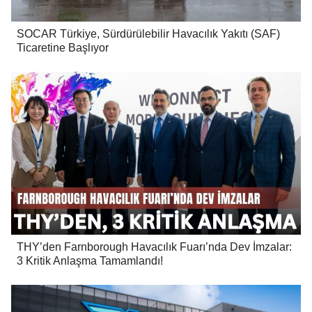
SOCAR Türkiye, Sürdürülebilir Havacılık Yakıtı (SAF)
Ticaretine Başlıyor
THY’den Farnborough Havacılık Fuarı’nda Dev İmzalar:
3 Kritik Anlaşma Tamamlandı!