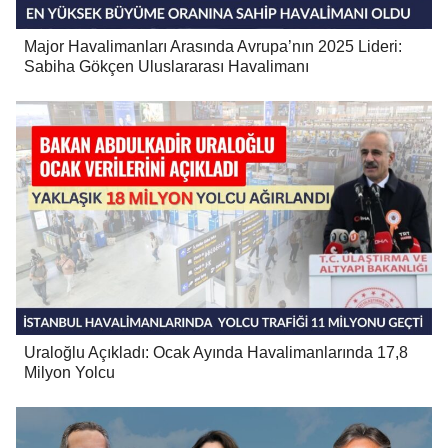
Major Havalimanları Arasında Avrupa’nın 2025 Lideri:
Sabiha Gökçen Uluslararası Havalimanı
Uraloğlu Açıkladı: Ocak Ayında Havalimanlarında 17,8
Milyon Yolcu