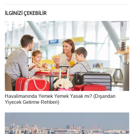
İLGİNİZİ ÇEKEBİLİR
Havalimanında Yemek Yemek Yasak mı? (Dışarıdan
Yiyecek Getirme Rehberi)