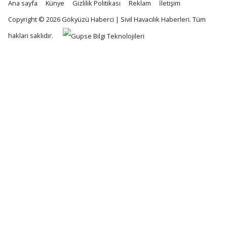
Ana sayfa
Künye
Gizlilik Politikası
Reklam
İletişim
Copyright © 2026
Gökyüzü Haberci | Sivil Havacılık Haberleri
. Tüm
hakları saklıdır.