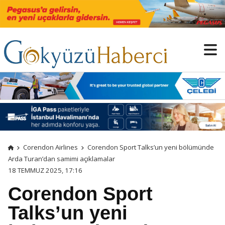
Corendon Airlines
Corendon Sport Talks’un yeni bölümünde
Arda Turan’dan samimi açıklamalar
18 TEMMUZ 2025, 17:16
Corendon Sport
Talks’un yeni