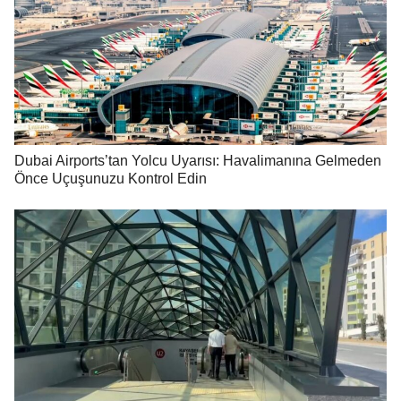
Dubai Airports’tan Yolcu Uyarısı: Havalimanına Gelmeden
Önce Uçuşunuzu Kontrol Edin