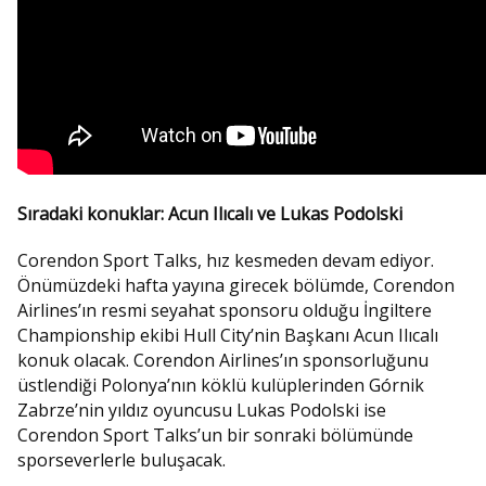
Sıradaki konuklar: Acun Ilıcalı ve Lukas Podolski
Corendon Sport Talks, hız kesmeden devam ediyor.
Önümüzdeki hafta yayına girecek bölümde, Corendon
Airlines’ın resmi seyahat sponsoru olduğu İngiltere
Championship ekibi Hull City’nin Başkanı Acun Ilıcalı
konuk olacak. Corendon Airlines’ın sponsorluğunu
üstlendiği Polonya’nın köklü kulüplerinden Górnik
Zabrze’nin yıldız oyuncusu Lukas Podolski ise
Corendon Sport Talks’un bir sonraki bölümünde
sporseverlerle buluşacak.