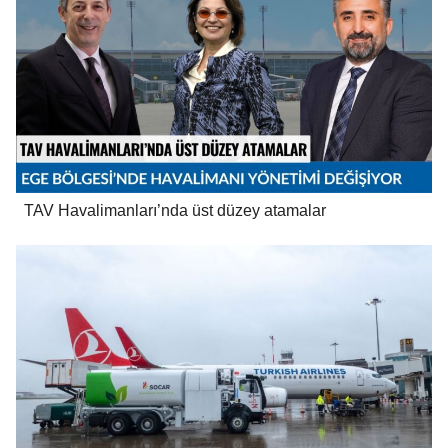
TAV Havalimanları’nda üst düzey atamalar