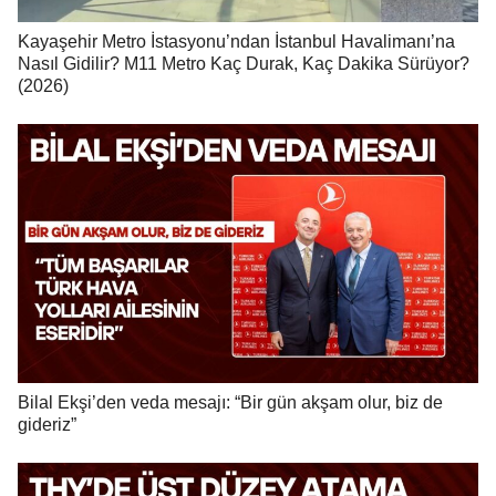
Kayaşehir Metro İstasyonu’ndan İstanbul Havalimanı’na
Nasıl Gidilir? M11 Metro Kaç Durak, Kaç Dakika Sürüyor?
(2026)
Bilal Ekşi’den veda mesajı: “Bir gün akşam olur, biz de
gideriz”