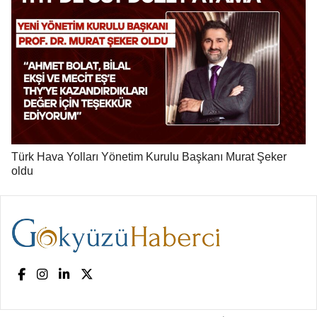
Türk Hava Yolları Yönetim Kurulu Başkanı Murat Şeker
oldu