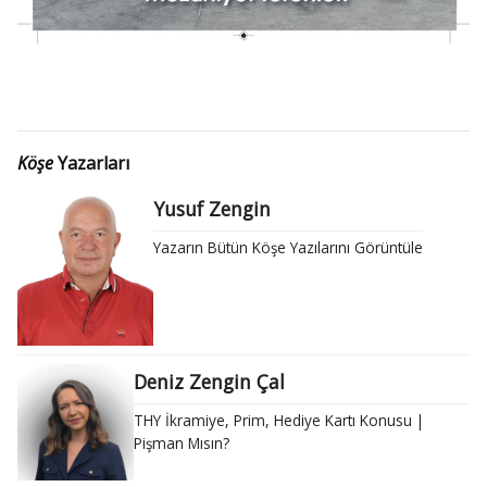
Köşe
Yazarları
Yusuf Zengin
Yazarın Bütün Köşe Yazılarını Görüntüle
Deniz Zengin Çal
THY İkramiye, Prim, Hediye Kartı Konusu |
Pişman Mısın?