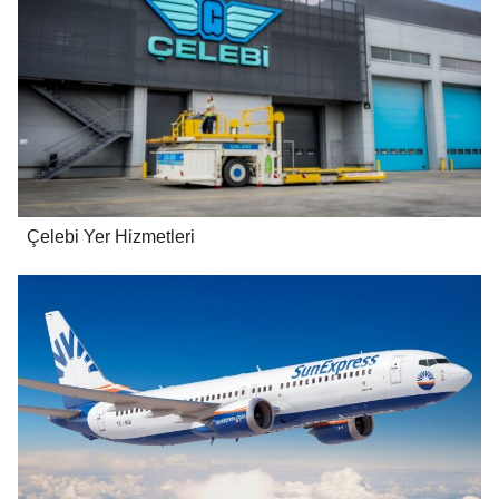
Çelebi Yer Hizmetleri