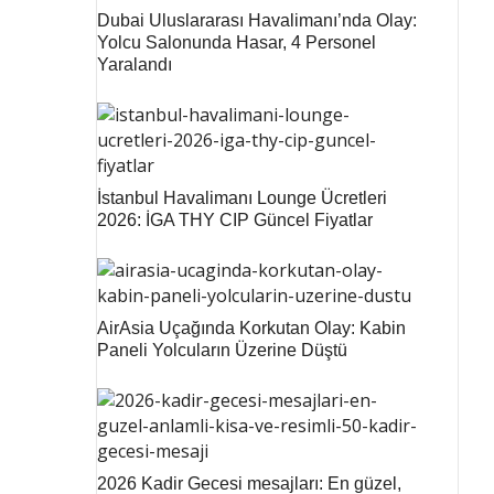
Dubai Uluslararası Havalimanı’nda Olay:
Yolcu Salonunda Hasar, 4 Personel
Yaralandı
İstanbul Havalimanı Lounge Ücretleri
2026: İGA THY CIP Güncel Fiyatlar
AirAsia Uçağında Korkutan Olay: Kabin
Paneli Yolcuların Üzerine Düştü
2026 Kadir Gecesi mesajları: En güzel,