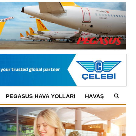
PEGASUS HAVA YOLLARI
HAVAŞ
Arama: