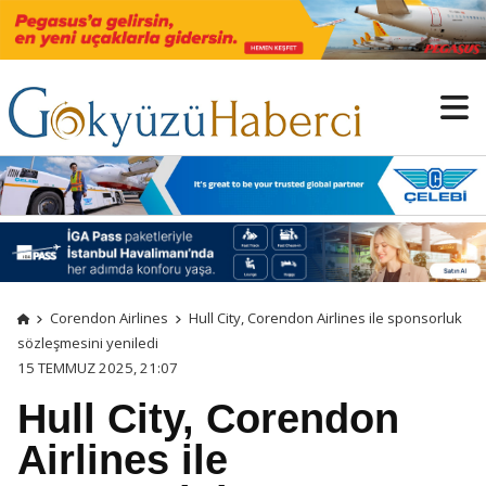
Corendon Airlines
Hull City, Corendon Airlines ile sponsorluk
sözleşmesini yeniledi
15 TEMMUZ 2025, 21:07
Hull City, Corendon
Airlines ile