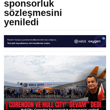
sponsorluk
sözleşmesini
yeniledi