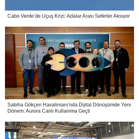
Cabo Verde’de Uçuş Krizi: Adalar Arası Seferler Aksıyor
Sabiha Gökçen Havalimanı’nda Dijital Dönüşümde Yeni
Dönem: Aurora Canlı Kullanıma Geçti