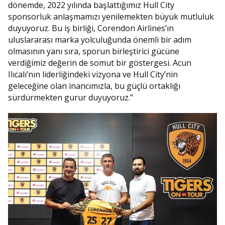
dönemde, 2022 yılında başlattığımız Hull City
sponsorluk anlaşmamızı yenilemekten büyük mutluluk
duyuyoruz. Bu iş birliği, Corendon Airlines’ın
uluslararası marka yolculuğunda önemli bir adım
olmasının yanı sıra, sporun birleştirici gücüne
verdiğimiz değerin de somut bir göstergesi. Acun
Ilıcalı’nın liderliğindeki vizyona ve Hull City’nin
geleceğine olan inancımızla, bu güçlü ortaklığı
sürdürmekten gurur duyuyoruz.”