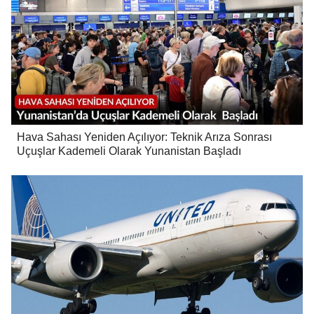
Hava Sahası Yeniden Açılıyor: Teknik Arıza Sonrası
Uçuşlar Kademeli Olarak Yunanistan Başladı