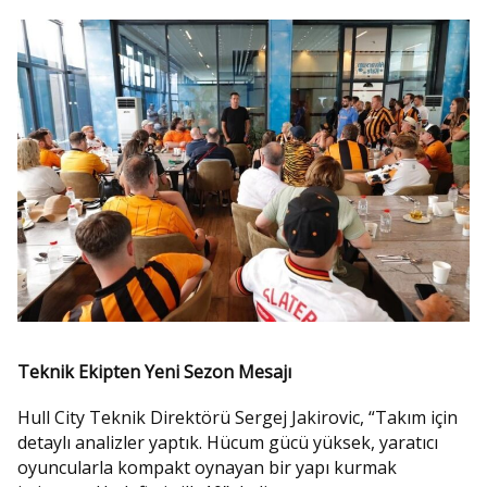
Teknik Ekipten Yeni Sezon Mesajı
Hull City Teknik Direktörü Sergej Jakirovic, “Takım için
detaylı analizler yaptık. Hücum gücü yüksek, yaratıcı
oyuncularla kompakt oynayan bir yapı kurmak