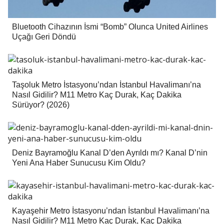
Bluetooth Cihazının İsmi “Bomb” Olunca United Airlines
Uçağı Geri Döndü
Taşoluk Metro İstasyonu’ndan İstanbul Havalimanı’na
Nasıl Gidilir? M11 Metro Kaç Durak, Kaç Dakika
Sürüyor? (2026)
Deniz Bayramoğlu Kanal D’den Ayrıldı mı? Kanal D’nin
Yeni Ana Haber Sunucusu Kim Oldu?
Kayaşehir Metro İstasyonu’ndan İstanbul Havalimanı’na
Nasıl Gidilir? M11 Metro Kaç Durak, Kaç Dakika