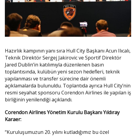
Hazırlık kampının yanı sıra Hull City Başkanı Acun Ilıcalı,
Teknik Direktör Sergej Jakirovic ve Sportif Direktör
Jared Dublin’in katılımıyla düzenlenen basın
toplantısında, kulübün yeni sezon hedefleri, teknik
yapılanması ve transfer sürecine dair önemli
açıklamalarda bulunuldu. Toplantıda ayrıca Hull City’nin
resmi seyahat sponsoru Corendon Airlines ile yapılan iş
birliğinin yenilendiği açıklandı.
Corendon Airlines Yönetim Kurulu Başkanı Yıldıray
Karaer:
“Kuruluşumuzun 20. yılını kutladığımız bu özel