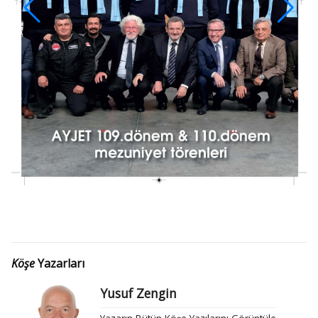
Köşe
Yazarları
Yusuf Zengin