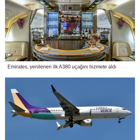
Emirates, yenilenen ilk A380 uçağını hizmete aldı