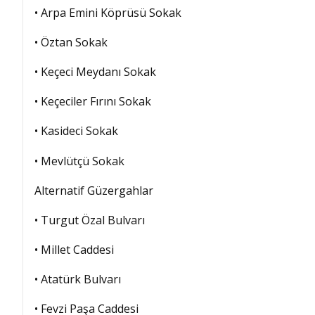
• Arpa Emini Köprüsü Sokak
• Öztan Sokak
• Keçeci Meydanı Sokak
• Keçeciler Fırını Sokak
• Kasideci Sokak
• Mevlütçü Sokak
Alternatif Güzergahlar
• Turgut Özal Bulvarı
• Millet Caddesi
• Atatürk Bulvarı
• Fevzi Paşa Caddesi