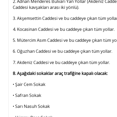
2. Adnan Menderes Bulvarı Yan Yollar (Akdeniz Caddes
Caddesi kavşakları arası iki yönlü).
3. Akşemsettin Caddesi ve bu caddeye çıkan tüm yollar
4. Kocasinan Caddesi ve bu caddeye çıkan tüm yollar.
5. Mütercim Asım Caddesi ve bu caddeye çıkan tüm yol
6. Oğuzhan Caddesi ve bu caddeye çıkan tüm yollar.
7. Akdeniz Caddesi ve bu caddeye çıkan tüm yollar.
8. Aşağıdaki sokaklar araç trafiğine kapalı olacak:
• Şair Cem Sokak
• Safran Sokak
• Sarı Nasuh Sokak