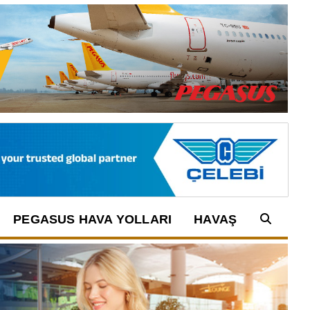
PEGASUS HAVA YOLLARI
HAVAŞ
Arama: