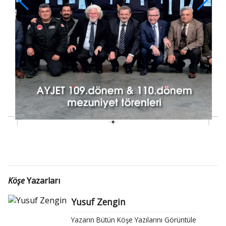
Köşe
Yazarları
Yusuf Zengin
Yazarın Bütün Köşe Yazılarını Görüntüle