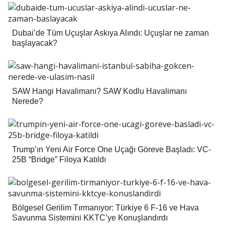
Dubai’de Tüm Uçuşlar Askıya Alındı: Uçuşlar ne zaman
başlayacak?
SAW Hangi Havalimanı? SAW Kodlu Havalimanı
Nerede?
Trump’ın Yeni Air Force One Uçağı Göreve Başladı: VC-
25B “Bridge” Filoya Katıldı
Bölgesel Gerilim Tırmanıyor: Türkiye 6 F-16 ve Hava
Savunma Sistemini KKTC’ye Konuşlandırdı