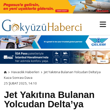
Havacılık Haberleri
Jet Yakıtına Bulanan Yolcudan Delta’ya
Kaza Sonrası Dava
25 ŞUBAT 2025, 14:10
Jet Yakıtına Bulanan
Yolcudan Delta’ya