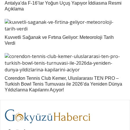
Antalya’da F-16’lar Yoğun Uçuş Yapıyor İddiasına Resmi
Açıklama
Kuvvetli Sağanak ve Fırtına Geliyor: Meteoroloji Tarih
Verdi
Corendon Tennis Club Kemer, Uluslararası TEN PRO –
Turkish Bowl Tenis Turnuvası ile 2026’da Yeniden Dünya
Yıldızlarına Kapılarını Açıyor!