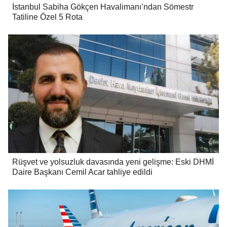
İstanbul Sabiha Gökçen Havalimanı’ndan Sömestr
Tatiline Özel 5 Rota
Rüşvet ve yolsuzluk davasında yeni gelişme: Eski DHMİ
Daire Başkanı Cemil Acar tahliye edildi