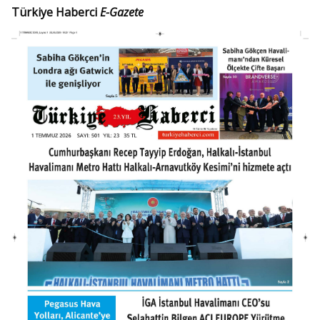
Türkiye Haberci
E-Gazete