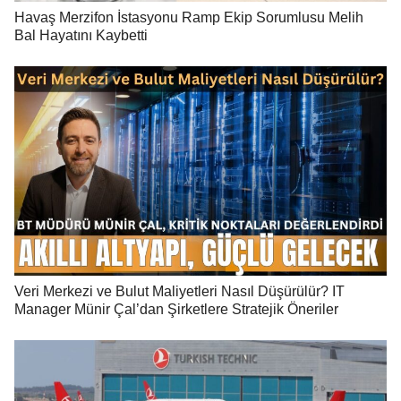
Havaş Merzifon İstasyonu Ramp Ekip Sorumlusu Melih
Bal Hayatını Kaybetti
Veri Merkezi ve Bulut Maliyetleri Nasıl Düşürülür? IT
Manager Münir Çal’dan Şirketlere Stratejik Öneriler