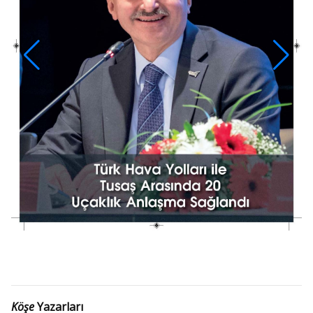
Köşe
Yazarları