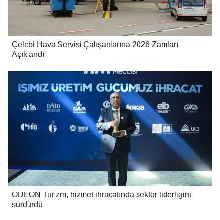
Çelebi Hava Servisi Çalışanlarına 2026 Zamları
Açıklandı
ODEON Turizm, hizmet ihracatında sektör liderliğini
sürdürdü