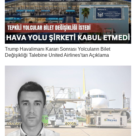
Trump Havalimanı Kararı Sonrası Yolcuların Bilet
Değişikliği Talebine United Airlines’tan Açıklama