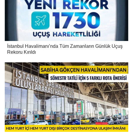
İstanbul Havalimanı’nda Tüm Zamanların Günlük Uçuş
Rekoru Kırıldı