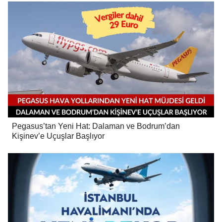
Pegasus’tan Yeni Hat: Dalaman ve Bodrum’dan
Kişinev’e Uçuşlar Başlıyor