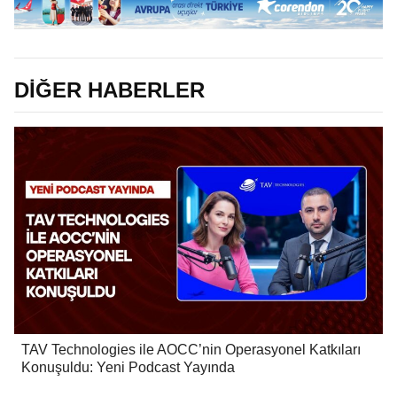
DİĞER HABERLER
TAV Technologies ile AOCC’nin Operasyonel Katkıları
Konuşuldu: Yeni Podcast Yayında