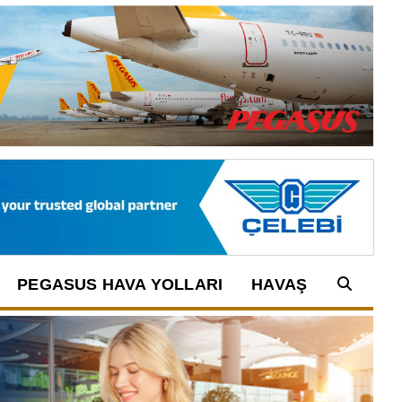
PEGASUS HAVA YOLLARI
HAVAŞ
Arama: