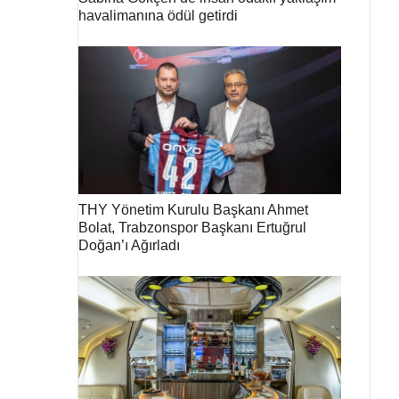
havalimanına ödül getirdi
THY Yönetim Kurulu Başkanı Ahmet
Bolat, Trabzonspor Başkanı Ertuğrul
Doğan’ı Ağırladı