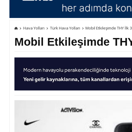
Hava Yolları
Türk Hava Yolları
Mobil Etkileşimde THY İlk 
Mobil Etkileşimde THY