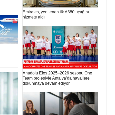
Emirates, yenilenen ilk A380 uçağını
hizmete aldı
Anadolu Efes 2025–2026 sezonu One
Team projesiyle Antalya’da hayallere
dokunmaya devam ediyor