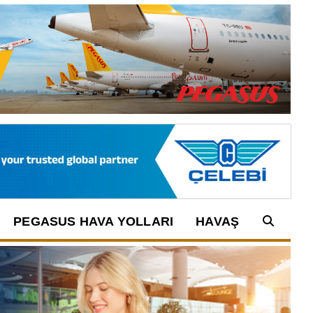
PEGASUS HAVA YOLLARI
HAVAŞ
Arama: