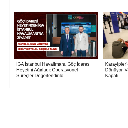
İGA İstanbul Havalimanı, Göç İdaresi
Karayipler
Heyetini Ağırladı: Operasyonel
Dönüyor, V
Süreçler Değerlendirildi
Kapalı