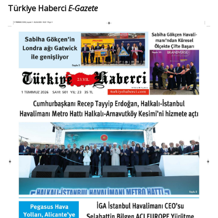
Türkiye Haberci
E-Gazete