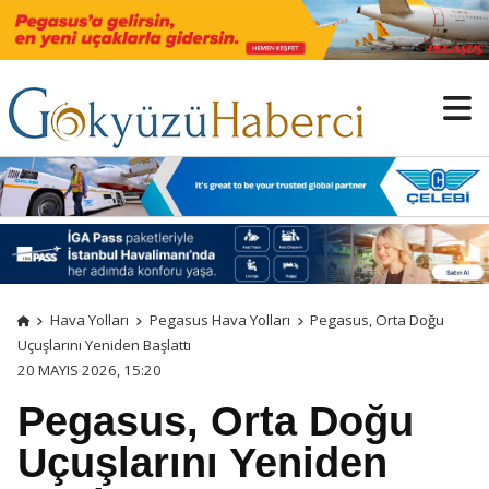
Hava Yolları
Pegasus Hava Yolları
Pegasus, Orta Doğu
Uçuşlarını Yeniden Başlattı
20 MAYIS 2026, 15:20
Pegasus, Orta Doğu
Uçuşlarını Yeniden