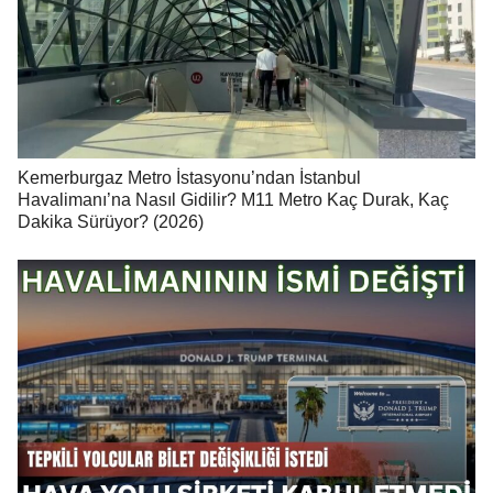
Kemerburgaz Metro İstasyonu’ndan İstanbul
Havalimanı’na Nasıl Gidilir? M11 Metro Kaç Durak, Kaç
Dakika Sürüyor? (2026)