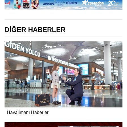
DİĞER HABERLER
Havalimanı Haberleri