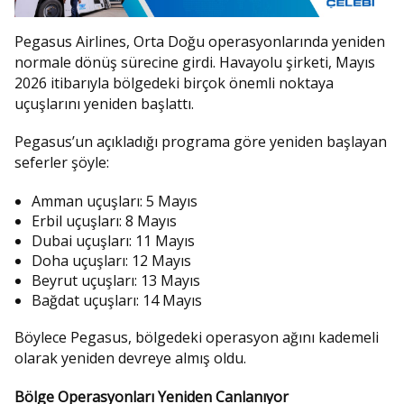
Pegasus Airlines
, Orta Doğu operasyonlarında yeniden
normale dönüş sürecine girdi. Havayolu şirketi, Mayıs
2026 itibarıyla bölgedeki birçok önemli noktaya
uçuşlarını yeniden başlattı.
Pegasus’un açıkladığı programa göre yeniden başlayan
seferler şöyle:
Amman uçuşları: 5 Mayıs
Erbil uçuşları: 8 Mayıs
Dubai uçuşları: 11 Mayıs
Doha uçuşları: 12 Mayıs
Beyrut uçuşları: 13 Mayıs
Bağdat uçuşları: 14 Mayıs
Böylece Pegasus, bölgedeki operasyon ağını kademeli
olarak yeniden devreye almış oldu.
Bölge Operasyonları Yeniden Canlanıyor