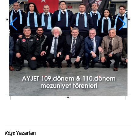
Köşe
Yazarları