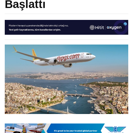
Başlattı