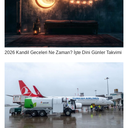
2026 Kandil Geceleri Ne Zaman? İşte Dini Günler Takvimi