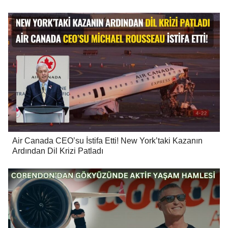
Air Canada CEO’su İstifa Etti! New York’taki Kazanın
Ardından Dil Krizi Patladı