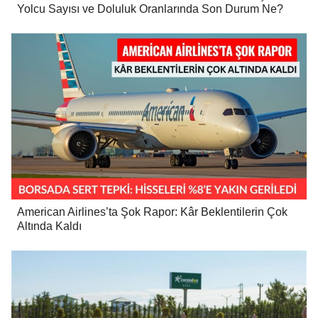
Yolcu Sayısı ve Doluluk Oranlarında Son Durum Ne?
American Airlines’ta Şok Rapor: Kâr Beklentilerin Çok
Altında Kaldı