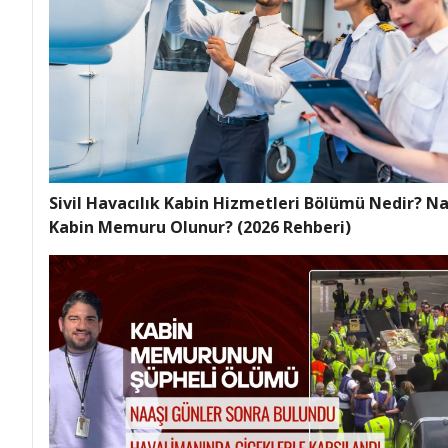
Sivil Havacılık Kabin Hizmetleri Bölümü Nedir? Na
Kabin Memuru Olunur? (2026 Rehberi)