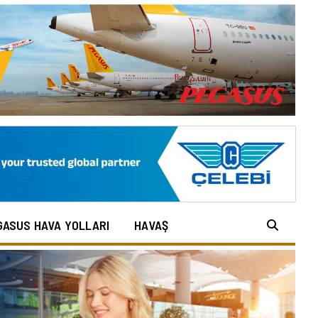
GASUS HAVA YOLLARI
HAVAŞ
Arama: