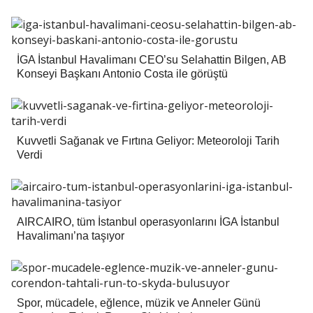
İGA İstanbul Havalimanı CEO’su Selahattin Bilgen, AB
Konseyi Başkanı Antonio Costa ile görüştü
Kuvvetli Sağanak ve Fırtına Geliyor: Meteoroloji Tarih
Verdi
AIRCAIRO, tüm İstanbul operasyonlarını İGA İstanbul
Havalimanı’na taşıyor
Spor, mücadele, eğlence, müzik ve Anneler Günü