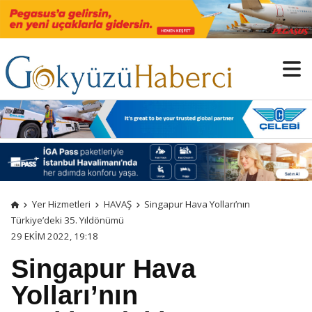
Yer Hizmetleri
HAVAŞ
Singapur Hava Yolları’nın
Türkiye’deki 35. Yıldönümü
29 EKIM 2022, 19:18
Singapur Hava
Yolları’nın