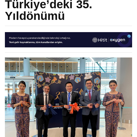
Türkiye’deki 35.
Yıldönümü