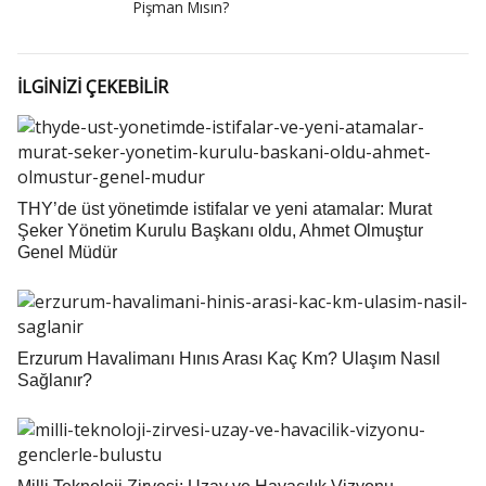
Pişman Mısın?
İLGİNİZİ ÇEKEBİLİR
THY’de üst yönetimde istifalar ve yeni atamalar: Murat
Şeker Yönetim Kurulu Başkanı oldu, Ahmet Olmuştur
Genel Müdür
Erzurum Havalimanı Hınıs Arası Kaç Km? Ulaşım Nasıl
Sağlanır?