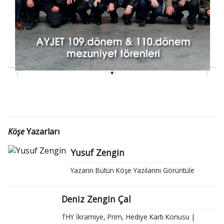
Köşe
Yazarları
Yusuf Zengin
Yazarın Bütün Köşe Yazılarını Görüntüle
Deniz Zengin Çal
THY İkramiye, Prim, Hediye Kartı Konusu |