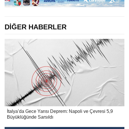
DİĞER HABERLER
İtalya’da Gece Yarısı Deprem: Napoli ve Çevresi 5,9
Büyüklüğünde Sarsıldı