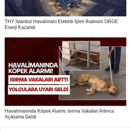
THY İstanbul Havalimanı Elektrik İşleri İhalesini ORGE
Enerji Kazandı
Havalimanında Köpek Alarmı: Isırma Vakaları Artınca
Açıklama Geldi