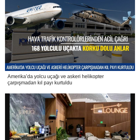
Amerika’da yolcu uçağı ve askeri helikopter
çarpışmadan kıl payı kurtuldu