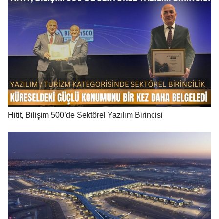
Hitit, Bilişim 500’de Sektörel Yazılım Birincisi