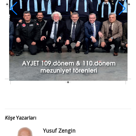
Köşe
Yazarları
Yusuf Zengin