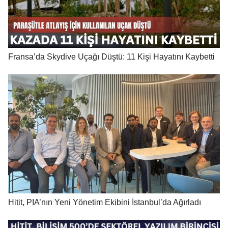
Fransa’da Skydive Uçağı Düştü: 11 Kişi Hayatını Kaybetti
Hitit, PIA’nın Yeni Yönetim Ekibini İstanbul’da Ağırladı