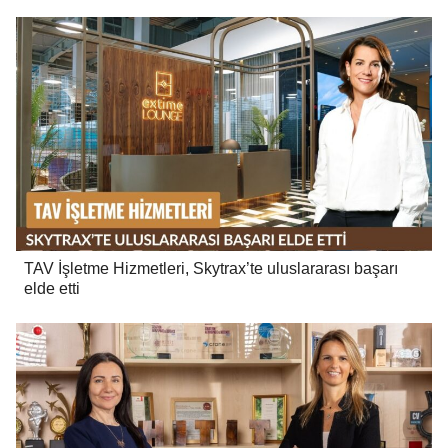
TAV İşletme Hizmetleri, Skytrax’te uluslararası başarı
elde etti