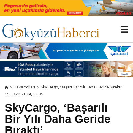
Hava Yolları
SkyCargo, ‘Başarılı Bir Yılı Daha Geride Bıraktı’
15 OCAK 2014, 11:05
SkyCargo, ‘Başarılı
Bir Yılı Daha Geride
Bıraktı’