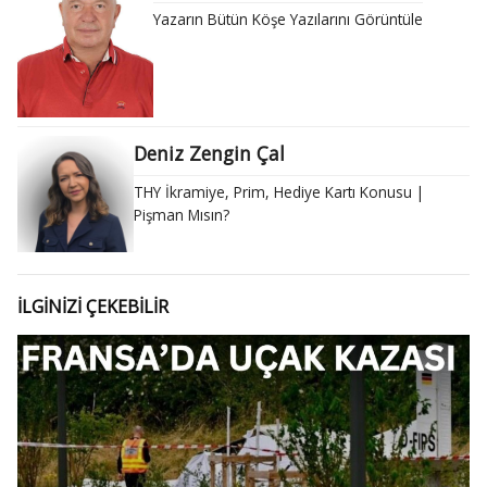
Yazarın Bütün Köşe Yazılarını Görüntüle
Deniz Zengin Çal
THY İkramiye, Prim, Hediye Kartı Konusu |
Pişman Mısın?
İLGİNİZİ ÇEKEBİLİR