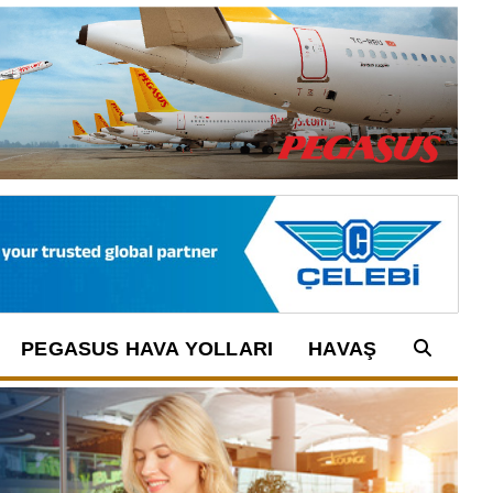
PEGASUS HAVA YOLLARI
HAVAŞ
Arama: