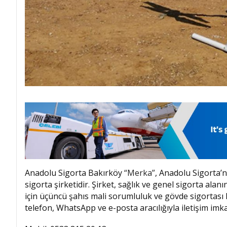
Anadolu Sigorta Bakırköy
“Merka”
, Anadolu Sigorta’n
sigorta şirketidir. Şirket, sağlık ve genel sigorta alan
için üçüncü şahıs mali sorumluluk ve gövde sigortası
telefon, WhatsApp ve e-posta aracılığıyla iletişim imkan