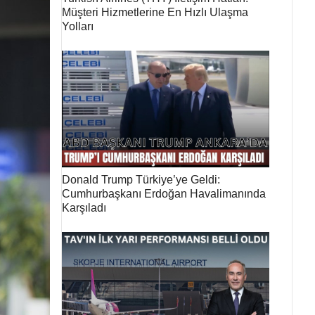
Müşteri Hizmetlerine En Hızlı Ulaşma
Yolları
Donald Trump Türkiye’ye Geldi:
Cumhurbaşkanı Erdoğan Havalimanında
Karşıladı