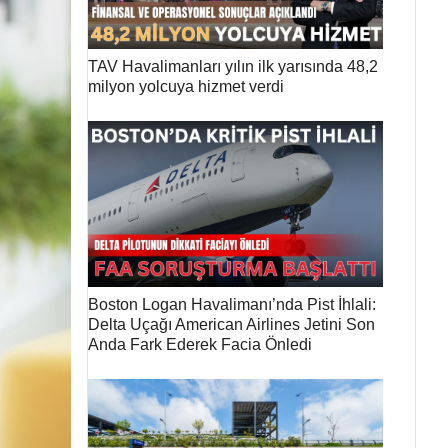
TAV Havalimanları yılın ilk yarısında 48,2
milyon yolcuya hizmet verdi
Boston Logan Havalimanı’nda Pist İhlali:
Delta Uçağı American Airlines Jetini Son
Anda Fark Ederek Facia Önledi