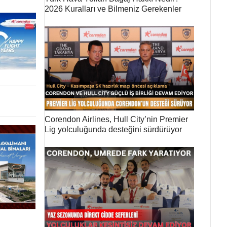
2026 Kuralları ve Bilmeniz Gerekenler
Corendon Airlines, Hull City’nin Premier
Lig yolculuğunda desteğini sürdürüyor