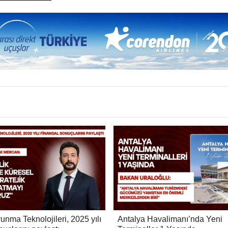
unma Teknolojileri, 2025 yılı
Antalya Havalimanı’nda Yeni