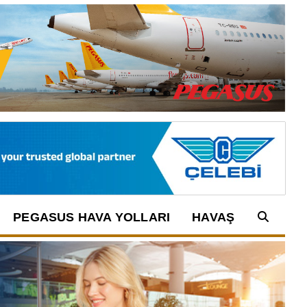
PEGASUS HAVA YOLLARI
HAVAŞ
Arama: