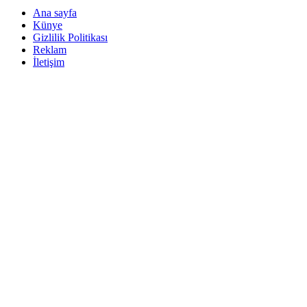
Ana sayfa
Künye
Gizlilik Politikası
Reklam
İletişim