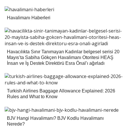
Havalimanı Haberleri
Havacılıkta Sınır Tanımayan Kadınlar belgesel serisi 20
Mayıs’ta Sabiha Gökçen Havalimanı Otoritesi HEAŞ
İnsan ve İş Destek Direktörü Esra Önal’ı ağırladı
Turkish Airlines Baggage Allowance Explained: 2026
Rules and What to Know
BJV Hangi Havalimanı? BJV Kodlu Havalimanı
Nerede?