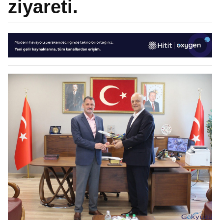
ziyareti.