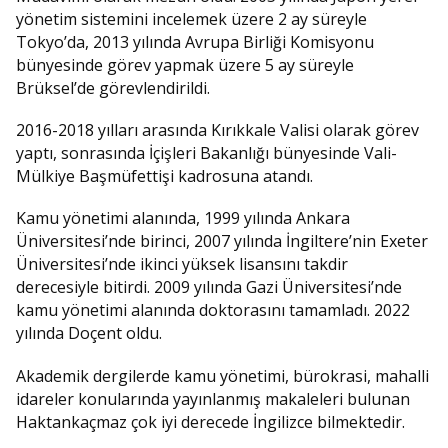
yönetim sistemini incelemek üzere 2 ay süreyle
Tokyo’da, 2013 yılında Avrupa Birliği Komisyonu
bünyesinde görev yapmak üzere 5 ay süreyle
Brüksel’de görevlendirildi.
2016-2018 yılları arasında Kırıkkale Valisi olarak görev
yaptı, sonrasında İçişleri Bakanlığı bünyesinde Vali-
Mülkiye Başmüfettişi kadrosuna atandı.
Kamu yönetimi alanında, 1999 yılında Ankara
Üniversitesi’nde birinci, 2007 yılında İngiltere’nin Exeter
Üniversitesi’nde ikinci yüksek lisansını takdir
derecesiyle bitirdi. 2009 yılında Gazi Üniversitesi’nde
kamu yönetimi alanında doktorasını tamamladı. 2022
yılında Doçent oldu.
Akademik dergilerde kamu yönetimi, bürokrasi, mahalli
idareler konularında yayınlanmış makaleleri bulunan
Haktankaçmaz çok iyi derecede İngilizce bilmektedir.