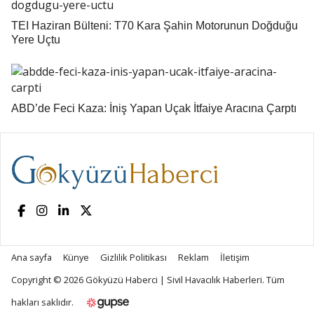
TEI Haziran Bülteni: T70 Kara Şahin Motorunun Doğduğu
Yere Uçtu
ABD’de Feci Kaza: İniş Yapan Uçak İtfaiye Aracına Çarptı
Ana sayfa
Künye
Gizlilik Politikası
Reklam
İletişim
Copyright © 2026
Gökyüzü Haberci | Sivil Havacılık Haberleri
. Tüm
hakları saklıdır.