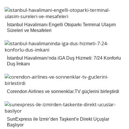
İstanbul Havalimanı Engelli Otoparkı Terminal Ulaşım
Süreleri ve Mesafeleri
İstanbul Havalimanı’nda iGA Duş Hizmeti: 7/24 Konforlu
Duş İmkanı
Corendon Airlines ve sonnenklar.TV güçlerini birleştirdi
SunExpress ile İzmir’den Taşkent’e Direkt Uçuşlar
Başlıyor