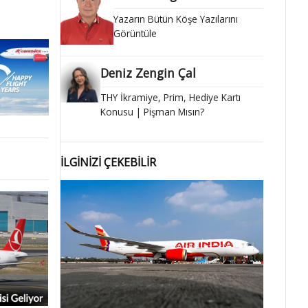
Yazarın Bütün Köşe Yazılarını
Görüntüle
Deniz Zengin Çal
THY İkramiye, Prim, Hediye Kartı
Konusu | Pişman Mısın?
İLGİNİZİ ÇEKEBİLİR