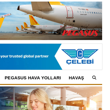
PEGASUS HAVA YOLLARI
HAVAŞ
Arama: