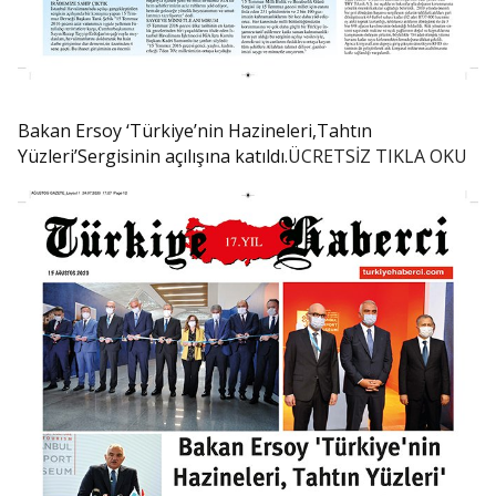
Bakan Ersoy ‘Türkiye’nin Hazineleri,Tahtın
Yüzleri’Sergisinin açılışına katıldı.
ÜCRETSİZ TIKLA OKU