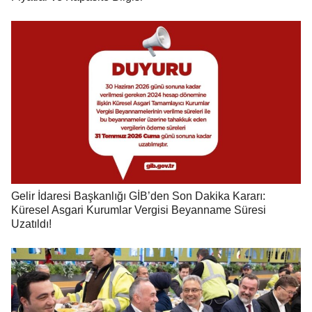
Gelir İdaresi Başkanlığı GİB’den Son Dakika Kararı:
Küresel Asgari Kurumlar Vergisi Beyanname Süresi
Uzatıldı!