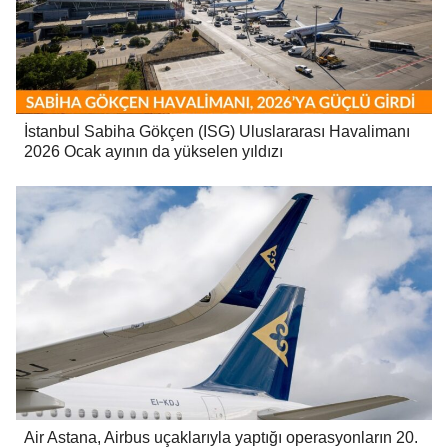
İstanbul Sabiha Gökçen (ISG) Uluslararası Havalimanı
2026 Ocak ayının da yükselen yıldızı
Air Astana, Airbus uçaklarıyla yaptığı operasyonların 20.