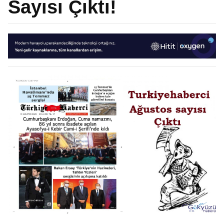
Sayısı Çıktı!