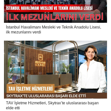
İstanbul Havalimanı Mesleki ve Teknik Anadolu Lisesi,
ilk mezunlarını verdi
TAV İşletme Hizmetleri, Skytrax’te uluslararası başarı
elde etti