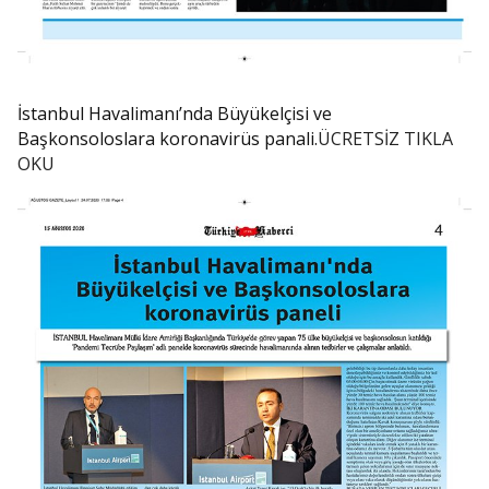
İstanbul Havalimanı’nda Büyükelçisi ve
Başkonsoloslara koronavirüs panali.
ÜCRETSİZ TIKLA
OKU