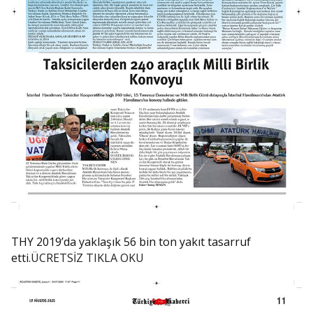
THY 2019’da yaklaşık 56 bin ton yakıt tasarruf
etti.
ÜCRETSİZ TIKLA OKU