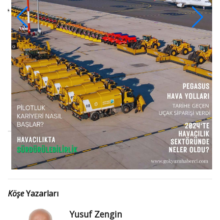
Köşe
Yazarları
Yusuf Zengin