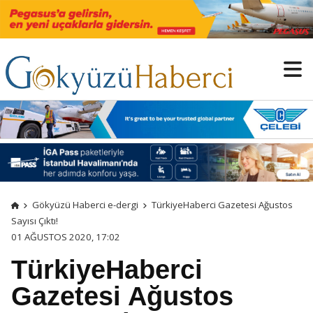
Gökyüzü Haberci e-dergi
TürkiyeHaberci Gazetesi Ağustos
Sayısı Çıktı!
01 AĞUSTOS 2020, 17:02
TürkiyeHaberci
Gazetesi Ağustos