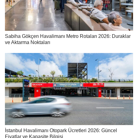
Sabiha Gökçen Havalimanı Metro Rotaları 2026: Duraklar
ve Aktarma Noktaları
İstanbul Havalimanı Otopark Ücretleri 2026: Güncel
Fiyatlar ve Kapasite Bilgisi