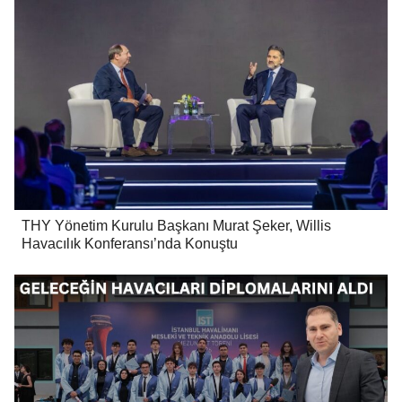
THY Yönetim Kurulu Başkanı Murat Şeker, Willis
Havacılık Konferansı’nda Konuştu