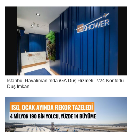
İstanbul Havalimanı’nda iGA Duş Hizmeti: 7/24 Konforlu
Duş İmkanı