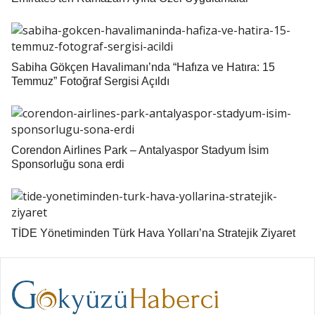
Sabiha Gökçen Havalimanı’nda “Hafıza ve Hatıra: 15
Temmuz” Fotoğraf Sergisi Açıldı
Corendon Airlines Park – Antalyaspor Stadyum İsim
Sponsorluğu sona erdi
TİDE Yönetiminden Türk Hava Yolları’na Stratejik Ziyaret