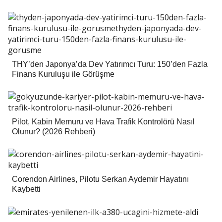
THY’den Japonya’da Dev Yatırımcı Turu: 150’den Fazla
Finans Kuruluşu ile Görüşme
Pilot, Kabin Memuru ve Hava Trafik Kontrolörü Nasıl
Olunur? (2026 Rehberi)
Corendon Airlines, Pilotu Serkan Aydemir Hayatını
Kaybetti