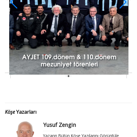
Köşe
Yazarları
Yusuf Zengin
Yazarın Bütün Köşe Yazılarını Görüntüle