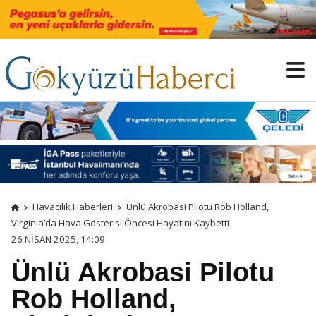
Havacılık Haberleri
Ünlü Akrobasi Pilotu Rob Holland,
Virginia’da Hava Gösterisi Öncesi Hayatını Kaybetti
26 NISAN 2025, 14:09
Ünlü Akrobasi Pilotu
Rob Holland,