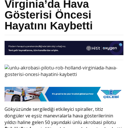
Virginia’da Hava
Gösterisi Öncesi
Hayatını Kaybetti
Gökyüzünde sergilediği etkileyici spiraller, titiz
döngüler ve eşsiz manevralarla hava gösterilerinin
yıldızı haline gelen 50 yaşındaki ünlü akrobasi pilotu