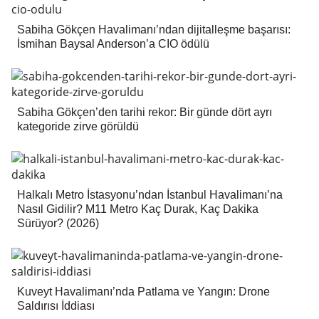
Sabiha Gökçen Havalimanı’ndan dijitalleşme başarısı:
İsmihan Baysal Anderson’a CIO ödülü
Sabiha Gökçen’den tarihi rekor: Bir günde dört ayrı
kategoride zirve görüldü
Halkalı Metro İstasyonu’ndan İstanbul Havalimanı’na
Nasıl Gidilir? M11 Metro Kaç Durak, Kaç Dakika
Sürüyor? (2026)
Kuveyt Havalimanı’nda Patlama ve Yangın: Drone
Saldırısı İddiası