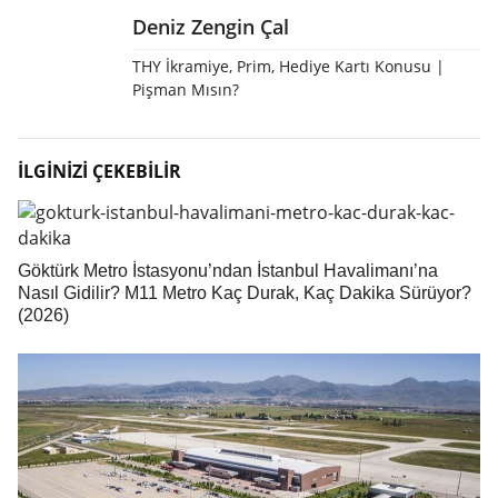
Deniz Zengin Çal
THY İkramiye, Prim, Hediye Kartı Konusu |
Pişman Mısın?
İLGİNİZİ ÇEKEBİLİR
Göktürk Metro İstasyonu’ndan İstanbul Havalimanı’na
Nasıl Gidilir? M11 Metro Kaç Durak, Kaç Dakika Sürüyor?
(2026)