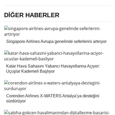
DİĞER HABERLER
Singapore Airlines Avrupa genelinde seferlerini artırıyor
Katar Hava Sahasını Yabancı Havayollarına Açıyor:
Uçuşlar Kademeli Başlıyor
Corendon Airlines X-WATERS Antalya’ya desteğini
sürdürüyor