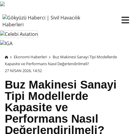
Ekonomi Haberleri
Buz Makinesi Sanayi Tipi Modellerde
Kapasite ve Performans Nasıl Değerlendirilmeli?
27 NISAN 2026, 14:52
Buz Makinesi Sanayi
Tipi Modellerde
Kapasite ve
Performans Nasıl
Değerlendirilmeli?