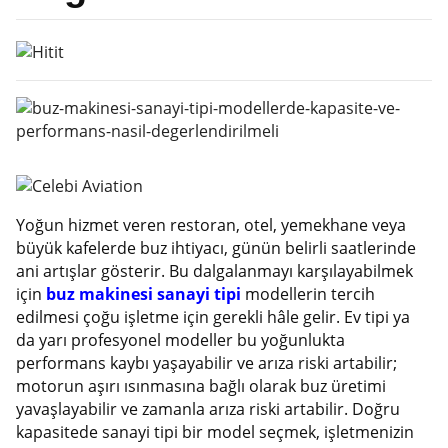
Yoğun hizmet veren restoran, otel, yemekhane veya
büyük kafelerde buz ihtiyacı, günün belirli saatlerinde
ani artışlar gösterir. Bu dalgalanmayı karşılayabilmek
için
buz makinesi sanayi tipi
modellerin tercih
edilmesi çoğu işletme için gerekli hâle gelir. Ev tipi ya
da yarı profesyonel modeller bu yoğunlukta
performans kaybı yaşayabilir ve arıza riski artabilir;
motorun aşırı ısınmasına bağlı olarak buz üretimi
yavaşlayabilir ve zamanla arıza riski artabilir. Doğru
kapasitede sanayi tipi bir model seçmek, işletmenizin