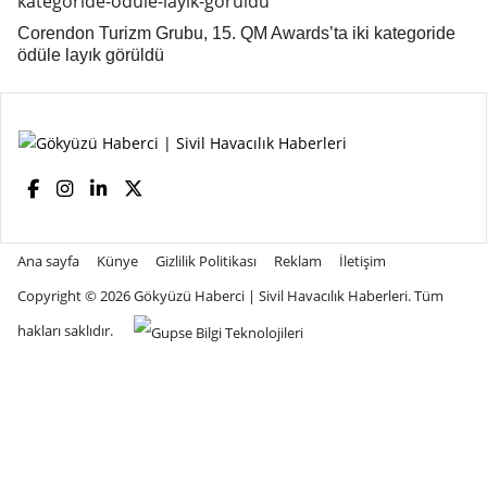
Corendon Turizm Grubu, 15. QM Awards’ta iki kategoride
ödüle layık görüldü
Ana sayfa
Künye
Gizlilik Politikası
Reklam
İletişim
Copyright © 2026
Gökyüzü Haberci | Sivil Havacılık Haberleri
. Tüm
hakları saklıdır.