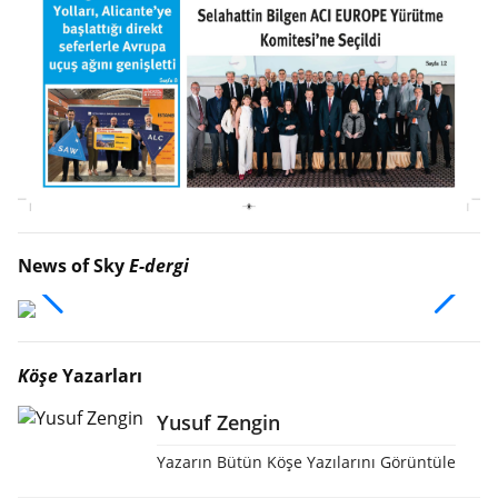
News of Sky
E-dergi
Köşe
Yazarları
Yusuf Zengin
Yazarın Bütün Köşe Yazılarını Görüntüle