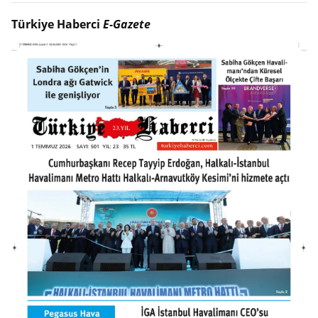
Türkiye Haberci
E-Gazete