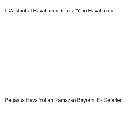
İGA İstanbul Havalimanı, 6. kez “Yılın Havalimanı”
Pegasus Hava Yolları Ramazan Bayramı Ek Seferler