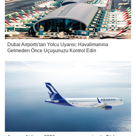
Dubai Airports’tan Yolcu Uyarısı: Havalimanına
Gelmeden Önce Uçuşunuzu Kontrol Edin