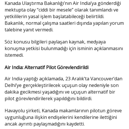
Kanada Ulaştırma Bakanlığı’nın Air India’ya gönderdiği
mektupta olay “ciddi bir mesele” olarak tanımlandı ve
yetkililerin yasal işlem başlatabileceği belirtildi.
Bakanlık, normal çalışma saatleri dışında yapılan yorum
talebine yanıt vermedi.
Söz konusu bilgileri paylaşan kaynak, medyaya
konuşma yetkisi bulunmadığı için isminin açıklanmasını
istemedi.
Air India: Alternatif Pilot Görevlendirildi
Air India yaptığı açıklamada, 23 Aralık’ta Vancouver’dan
Delhi’ye gerçekleştirilecek uçuşun olay nedeniyle son
dakika gecikmesi yaşadığını ve uçuşun alternatif bir
pilot görevlendirilerek yapıldığını bildirdi.
Havayolu şirketi, Kanada makamlarının pilotun göreve
uygunluğuna ilişkin endişelerini kendilerine ilettiğini
ancak ayrıntı paylaşmadığını kaydetti.