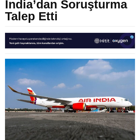
India’dan Soruşturma
Talep Etti