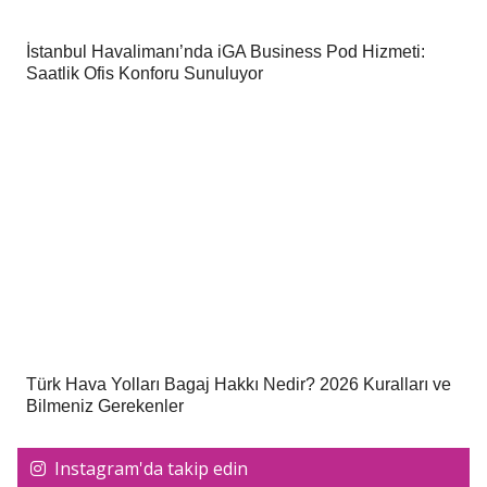
İstanbul Havalimanı’nda iGA Business Pod Hizmeti:
Saatlik Ofis Konforu Sunuluyor
Türk Hava Yolları Bagaj Hakkı Nedir? 2026 Kuralları ve
Bilmeniz Gerekenler
Instagram'da takip edin