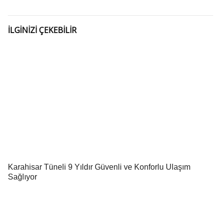
İLGİNİZİ ÇEKEBİLİR
Karahisar Tüneli 9 Yıldır Güvenli ve Konforlu Ulaşım
Sağlıyor