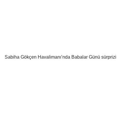
Sabiha Gökçen Havalimanı’nda Babalar Günü sürprizi