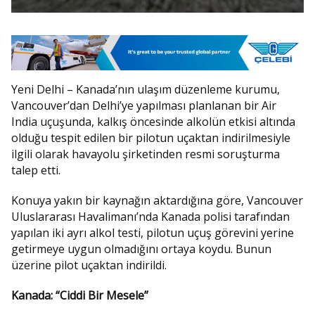
Yeni Delhi – Kanada’nın ulaşım düzenleme kurumu,
Vancouver’dan Delhi’ye yapılması planlanan bir Air
India uçuşunda, kalkış öncesinde alkolün etkisi altında
olduğu tespit edilen bir pilotun uçaktan indirilmesiyle
ilgili olarak havayolu şirketinden resmi soruşturma
talep etti.
Konuya yakın bir kaynağın aktardığına göre, Vancouver
Uluslararası Havalimanı’nda Kanada polisi tarafından
yapılan iki ayrı alkol testi, pilotun uçuş görevini yerine
getirmeye uygun olmadığını ortaya koydu. Bunun
üzerine pilot uçaktan indirildi.
Kanada: “Ciddi Bir Mesele”