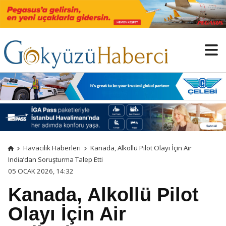
Havacılık Haberleri
Kanada, Alkollü Pilot Olayı İçin Air
India’dan Soruşturma Talep Etti
05 OCAK 2026, 14:32
Kanada, Alkollü Pilot
Olayı İçin Air