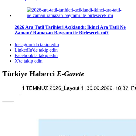
2026 Ara Tatil Tarihleri Açıklandı: İkinci Ara Tatil Ne
Zaman? Ramazan Bayramı ile Birleşecek mi?
Instagram'da takip edin
LinkedIn'de takip edin
Facebook'ta takip edin
X'te takip edin
Türkiye Haberci
E-Gazete