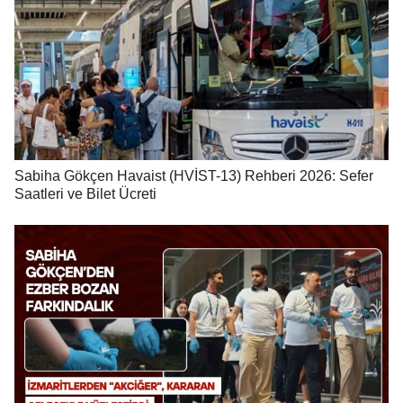
Sabiha Gökçen Havaist (HVİST-13) Rehberi 2026: Sefer
Saatleri ve Bilet Ücreti