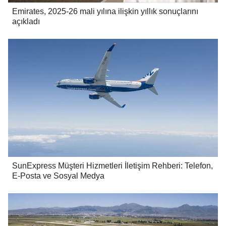
Emirates, 2025-26 mali yılına ilişkin yıllık sonuçlarını
açıkladı
SunExpress Müşteri Hizmetleri İletişim Rehberi: Telefon,
E-Posta ve Sosyal Medya