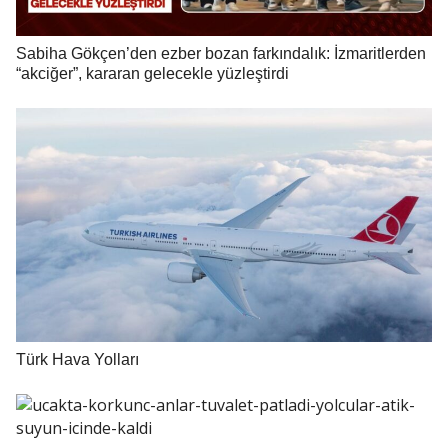
Sabiha Gökçen’den ezber bozan farkındalık: İzmaritlerden
“akciğer”, kararan gelecekle yüzleştirdi
Türk Hava Yolları