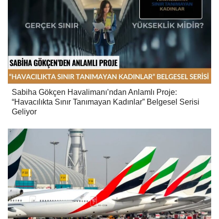
Sabiha Gökçen Havalimanı’ndan Anlamlı Proje:
“Havacılıkta Sınır Tanımayan Kadınlar” Belgesel Serisi
Geliyor