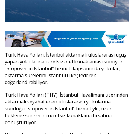
Türk Hava Yolları, İstanbul aktarmalı uluslararası uçuş
yapan yolcularına ücretsiz otel konaklaması sunuyor.
“Stopover in İstanbul” hizmeti kapsamında yolcular,
aktarma sürelerini İstanbul’u keşfederek
değerlendirebiliyor.
Türk Hava Yolları (THY), İstanbul Havalimanı üzerinden
aktarmalı seyahat eden uluslararası yolcularına
sunduğu “Stopover in İstanbul” hizmetiyle, uzun
bekleme sürelerini ücretsiz konaklama fırsatına
dönüştürüyor.