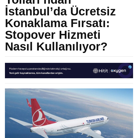
İstanbul’da Ücretsiz
Konaklama Fırsatı:
Stopover Hizmeti
Nasıl Kullanılıyor?