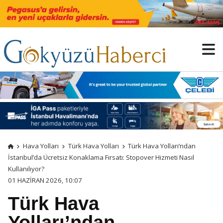
Hava Yolları
Türk Hava Yolları
Türk Hava Yolları’ndan
İstanbul’da Ücretsiz Konaklama Fırsatı: Stopover Hizmeti Nasıl
Kullanılıyor?
01 HAZIRAN 2026, 10:07
Türk Hava
Yolları’ndan