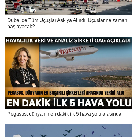
Dubai’de Tüm Uçuşlar Askıya Alındı: Uçuşlar ne zaman
başlayacak?
Pegasus, dünyanın en dakik ilk 5 hava yolu arasında