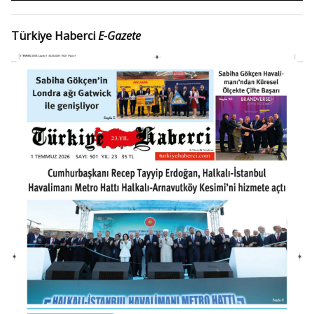
Türkiye Haberci
E-Gazete