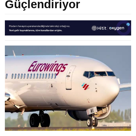
Güçlendiriyor