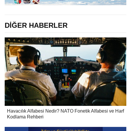
DİĞER HABERLER
Havacılık Alfabesi Nedir? NATO Fonetik Alfabesi ve Harf
Kodlama Rehberi