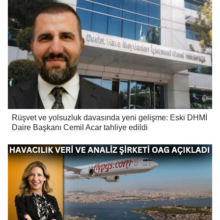
Rüşvet ve yolsuzluk davasında yeni gelişme: Eski DHMİ
Daire Başkanı Cemil Acar tahliye edildi