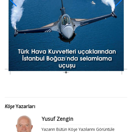
Köşe
Yazarları
Yusuf Zengin
Yazarın Bütün Köşe Yazılarını Görüntüle