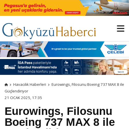
Havacılık Haberleri
Eurowings, Filosunu Boeing 737 MAX 8 ile
Güçlendiriyor
21 OCAK 2025, 17:35
Eurowings, Filosunu
Boeing 737 MAX 8 ile