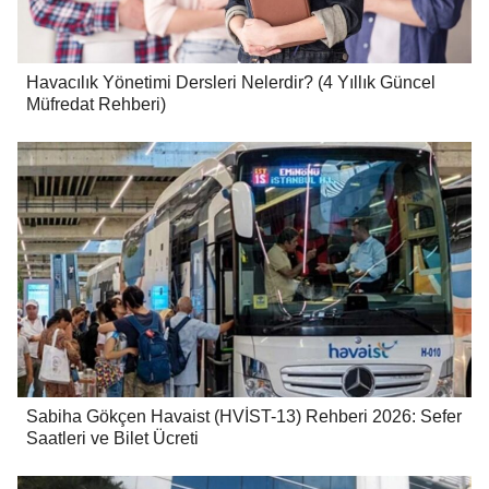
Havacılık Yönetimi Dersleri Nelerdir? (4 Yıllık Güncel
Müfredat Rehberi)
Sabiha Gökçen Havaist (HVİST-13) Rehberi 2026: Sefer
Saatleri ve Bilet Ücreti