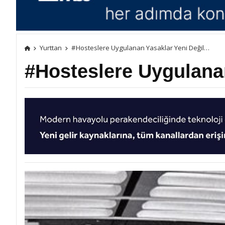
Yurttan
#Hosteslere Uygulanan Yasaklar Yeni Değil…
#Hosteslere Uygulana