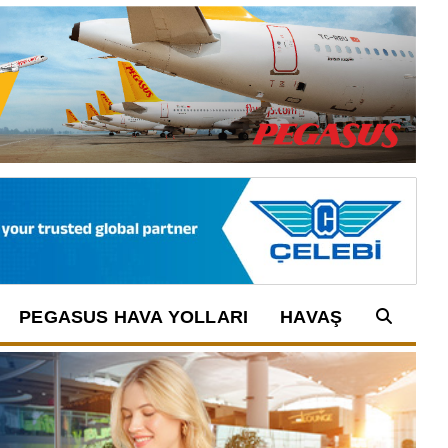
PEGASUS HAVA YOLLARI
HAVAŞ
Arama: