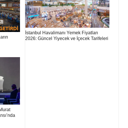
İstanbul Havalimanı Yemek Fiyatları
arın
2026: Güncel Yiyecek ve İçecek Tarifeleri
Murat
ansı’nda