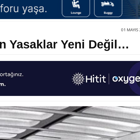
01 MAYIS 
n Yasaklar Yeni Değil…