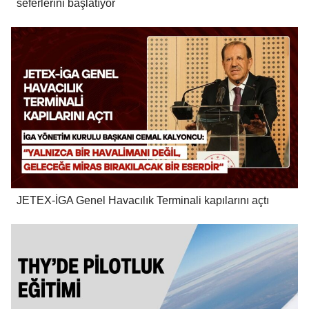
seferlerini başlatıyor
JETEX-İGA Genel Havacılık Terminali kapılarını açtı