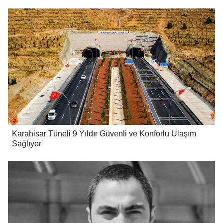
Karahisar Tüneli 9 Yıldır Güvenli ve Konforlu Ulaşım
Sağlıyor