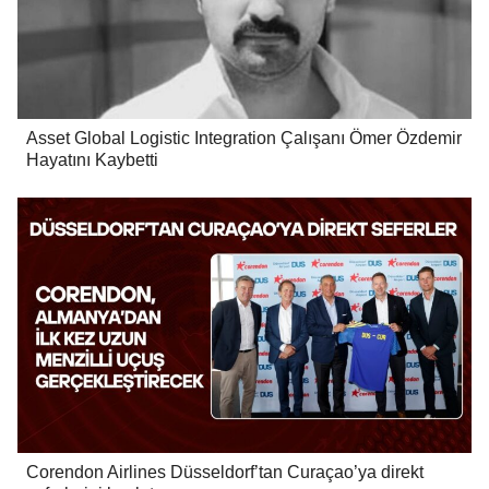
Asset Global Logistic Integration Çalışanı Ömer Özdemir
Hayatını Kaybetti
Corendon Airlines Düsseldorf’tan Curaçao’ya direkt