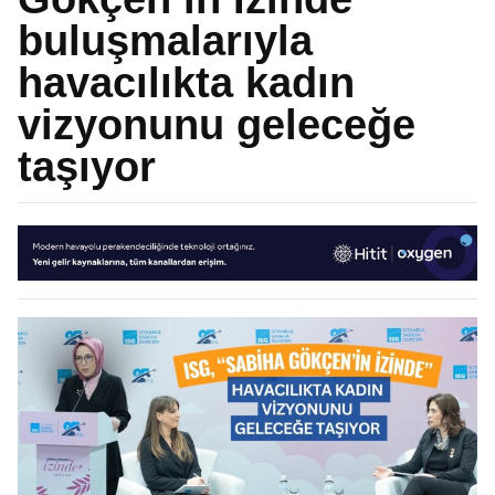
buluşmalarıyla
havacılıkta kadın
vizyonunu geleceğe
taşıyor