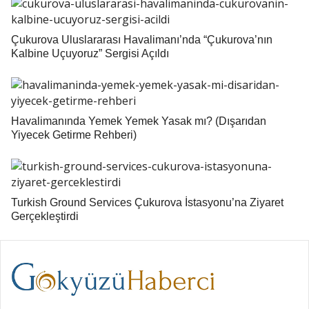
Çukurova Uluslararası Havalimanı’nda “Çukurova’nın
Kalbine Uçuyoruz” Sergisi Açıldı
Havalimanında Yemek Yemek Yasak mı? (Dışarıdan
Yiyecek Getirme Rehberi)
Turkish Ground Services Çukurova İstasyonu’na Ziyaret
Gerçekleştirdi