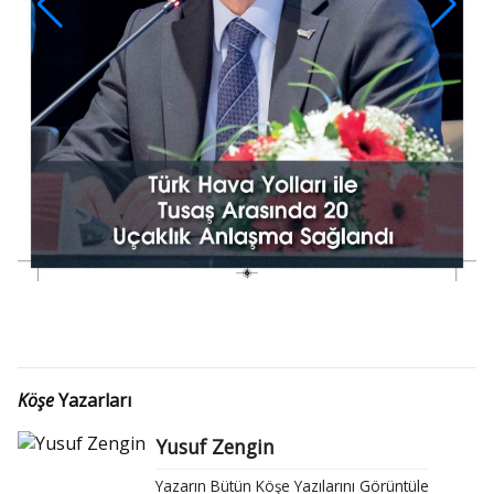
Köşe
Yazarları
Yusuf Zengin
Yazarın Bütün Köşe Yazılarını Görüntüle