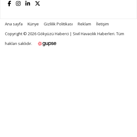
Ana sayfa
Künye
Gizlilik Politikası
Reklam
İletişim
Copyright © 2026
Gökyüzü Haberci | Sivil Havacılık Haberleri
. Tüm
hakları saklıdır.