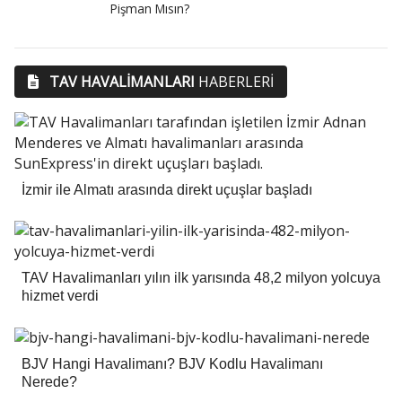
Pişman Mısın?
TAV HAVALIMANLARI
HABERLERİ
İzmir ile Almatı arasında direkt uçuşlar başladı
TAV Havalimanları yılın ilk yarısında 48,2 milyon yolcuya
hizmet verdi
BJV Hangi Havalimanı? BJV Kodlu Havalimanı
Nerede?