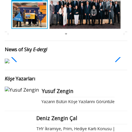
News of Sky
E-dergi
Köşe
Yazarları
Yusuf Zengin
Yazarın Bütün Köşe Yazılarını Görüntüle
Deniz Zengin Çal
THY İkramiye, Prim, Hediye Kartı Konusu |