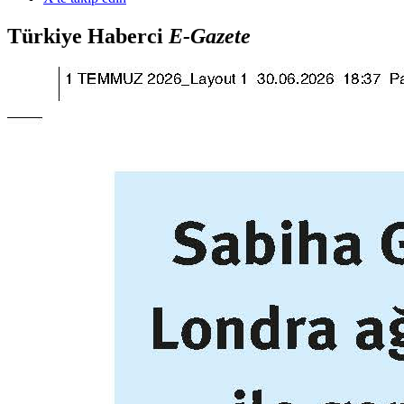
Türkiye Haberci
E-Gazete