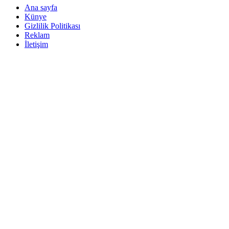
Ana sayfa
Künye
Gizlilik Politikası
Reklam
İletişim