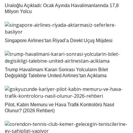
Uraloğlu Açıkladı: Ocak Ayında Havalimanlarında 17,8
Milyon Yolcu
Singapore Airlines’tan Riyad’a Direkt Uçuş Müjdesi
Trump Havalimanı Kararı Sonrası Yolcuların Bilet
Değişikliği Talebine United Airlines’tan Açıklama
Pilot, Kabin Memuru ve Hava Trafik Kontrolörü Nasıl
Olunur? (2026 Rehberi)