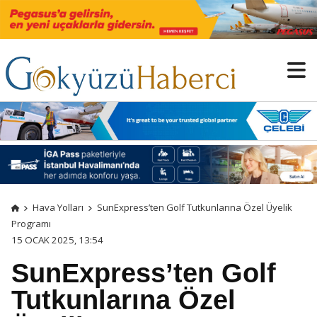
Hava Yolları
SunExpress’ten Golf Tutkunlarına Özel Üyelik
Programı
15 OCAK 2025, 13:54
SunExpress’ten Golf
Tutkunlarına Özel