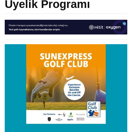
Üyelik Programı