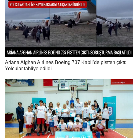
Ariana Afghan Airlines Boeing 737 Kabil’de pistten çıktı:
Yolcular tahliye edildi