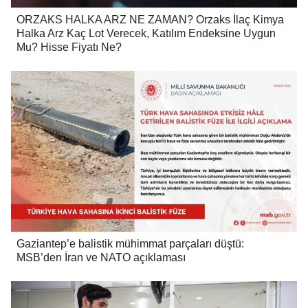
ORZAKS HALKA ARZ NE ZAMAN? Orzaks İlaç Kimya
Halka Arz Kaç Lot Verecek, Katılım Endeksine Uygun
Mu? Hisse Fiyatı Ne?
Gaziantep’e balistik mühimmat parçaları düştü:
MSB’den İran ve NATO açıklaması