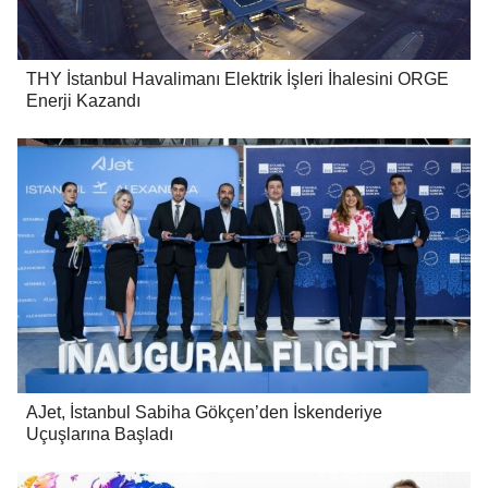
THY İstanbul Havalimanı Elektrik İşleri İhalesini ORGE
Enerji Kazandı
AJet, İstanbul Sabiha Gökçen’den İskenderiye
Uçuşlarına Başladı