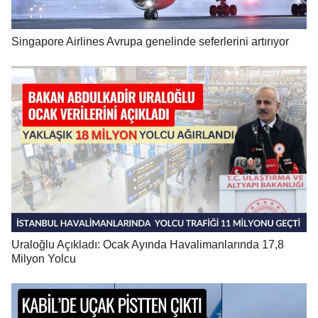
Singapore Airlines Avrupa genelinde seferlerini artırıyor
Uraloğlu Açıkladı: Ocak Ayında Havalimanlarında 17,8
Milyon Yolcu