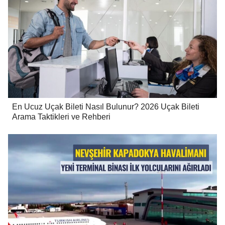
En Ucuz Uçak Bileti Nasıl Bulunur? 2026 Uçak Bileti
Arama Taktikleri ve Rehberi