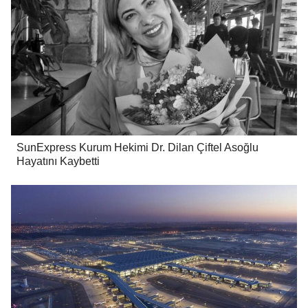
SunExpress Kurum Hekimi Dr. Dilan Çiftel Asoğlu
Hayatını Kaybetti