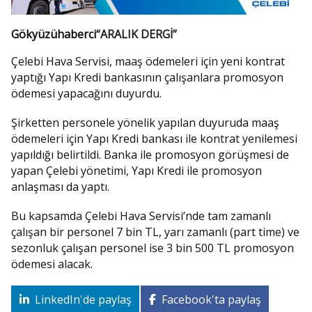
Gökyüzühaberci
“ARALIK DERGİ”
Çelebi Hava Servisi, maaş ödemeleri için yeni kontrat
yaptığı Yapı Kredi bankasının çalışanlara promosyon
ödemesi yapacağını duyurdu.
Şirketten personele yönelik yapılan duyuruda maaş
ödemeleri için Yapı Kredi bankası ile kontrat yenilemesi
yapıldığı belirtildi. Banka ile promosyon görüşmesi de
yapan Çelebi yönetimi, Yapı Kredi ile promosyon
anlaşması da yaptı.
Bu kapsamda Çelebi Hava Servisi’nde tam zamanlı
çalışan bir personel 7 bin TL, yarı zamanlı (part time) ve
sezonluk çalışan personel ise 3 bin 500 TL promosyon
ödemesi alacak.
LinkedIn'de paylaş
Facebook'ta paylaş